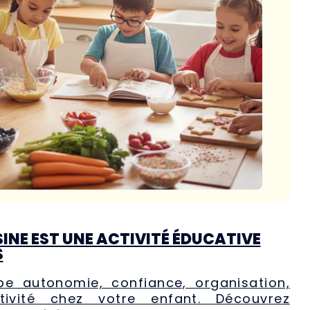
INE EST UNE ACTIVITÉ ÉDUCATIVE
S
pe autonomie, confiance, organisation,
tivité chez votre enfant. Découvrez