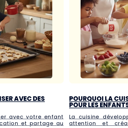
ISER AVEC DES
POURQUOI LA CUIS
POUR LES ENFANT
rer avec votre enfant
La cuisine dévelop
ucation et partage au
attention et créa